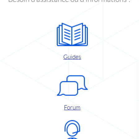
Guides
Forum